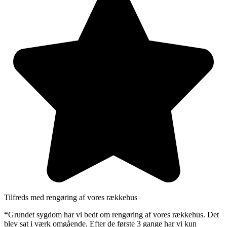
Tilfreds med rengøring af vores rækkehus
“
Grundet sygdom har vi bedt om rengøring af vores rækkehus. Det
blev sat i værk omgående. Efter de første 3 gange har vi kun