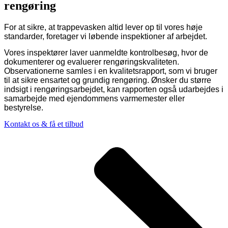
rengøring
For at sikre, at trappevasken altid lever op til vores høje
standarder, foretager vi løbende inspektioner af arbejdet.
Vores inspektører laver uanmeldte kontrolbesøg, hvor de
dokumenterer og evaluerer rengøringskvaliteten.
Observationerne samles i en kvalitetsrapport, som vi bruger
til at sikre ensartet og grundig rengøring. Ønsker du større
indsigt i rengøringsarbejdet, kan rapporten også udarbejdes i
samarbejde med ejendommens varmemester eller
bestyrelse.
Kontakt os & få et tilbud