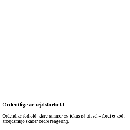
Ordentlige arbejdsforhold
Ordentlige forhold, klare rammer og fokus på trivsel – fordi et godt
arbejdsmiljø skaber bedre rengøring.