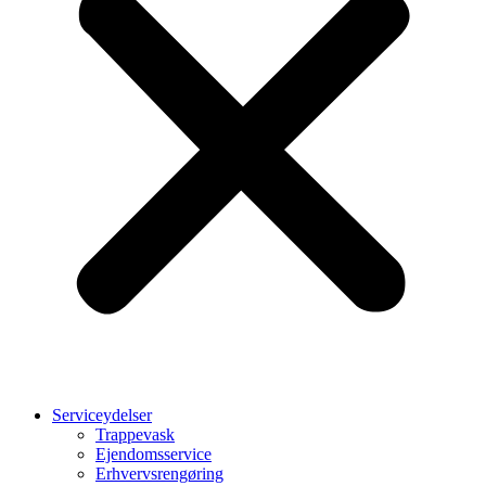
Serviceydelser
Trappevask
Ejendomsservice
Erhvervsrengøring