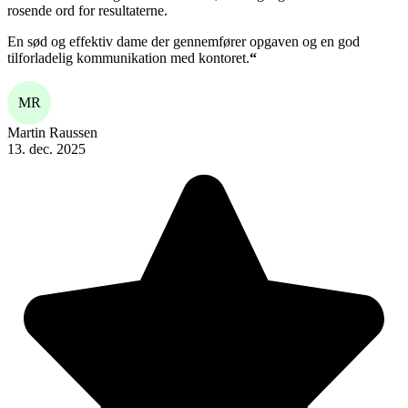
rosende ord for resultaterne.
En sød og effektiv dame der gennemfører opgaven og en god
tilforladelig kommunikation med kontoret.
“
MR
Martin Raussen
13. dec. 2025