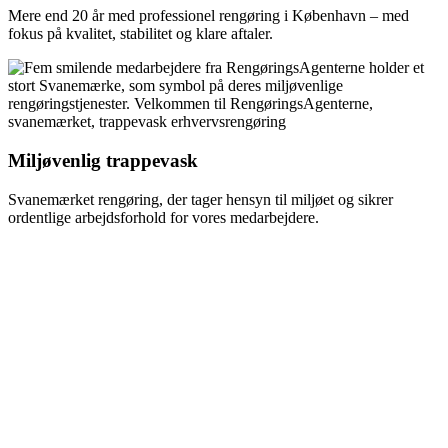
Mere end 20 år med professionel rengøring i København – med
fokus på kvalitet, stabilitet og klare aftaler.
Miljøvenlig trappevask
Svanemærket rengøring, der tager hensyn til miljøet og sikrer
ordentlige arbejdsforhold for vores medarbejdere.