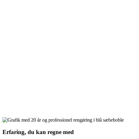
Erfaring, du kan regne med