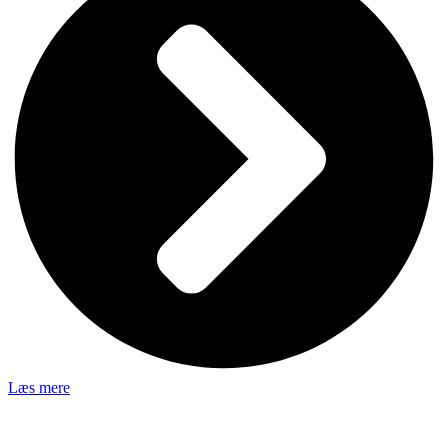
Læs mere