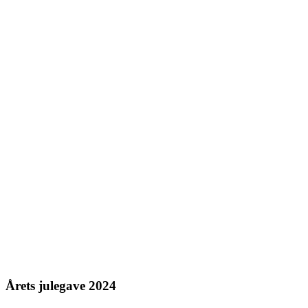
Årets julegave 2024