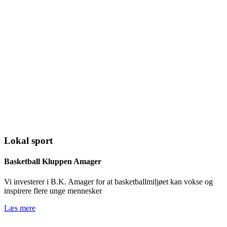
Lokal sport
Basketball Kluppen Amager
Vi investerer i B.K. Amager for at basketballmiljøet kan vokse og
inspirere flere unge mennesker
Læs mere