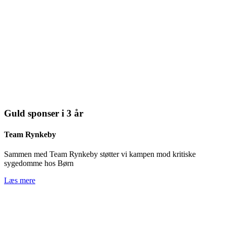
Guld sponser i 3 år
Team Rynkeby
Sammen med Team Rynkeby støtter vi kampen mod kritiske
sygedomme hos Børn
Læs mere