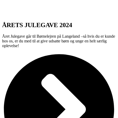
ÅRETS JULEGAVE 2024
Året Julegave går til Børnelejren på Langeland –så hvis du er kunde
hos os, er du med til at give udsatte børn og unge en helt særlig
oplevelse!