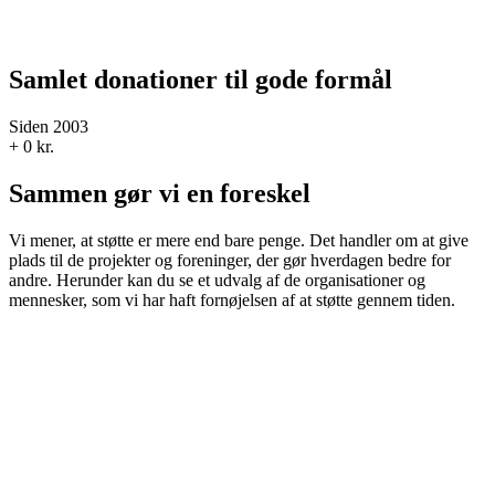
Samlet donationer til gode formål
Siden 2003
+
0
kr.
Sammen gør vi en foreskel
Vi mener, at støtte er mere end bare penge. Det handler om at give
plads til de projekter og foreninger, der gør hverdagen bedre for
andre. Herunder kan du se et udvalg af de organisationer og
mennesker, som vi har haft fornøjelsen af at støtte gennem tiden.