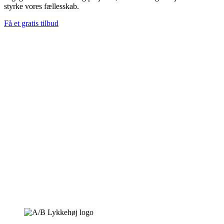
styrke vores fællesskab.
Få et gratis tilbud