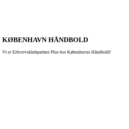
KØBENHAVN HÅNDBOLD
Vi er Erhvervsklubpartner Plus hos Københavns Håndbold!