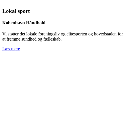
Lokal sport
København Håndbold
Vi støtter det lokale foreningsliv og elitesporten og hovedstaden for
at fremme sundhed og fælleskab.
Læs mere