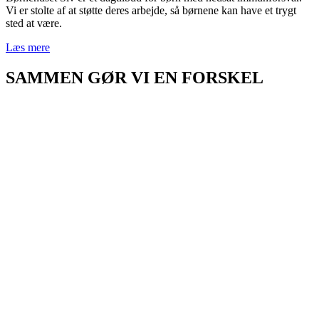
Vi er stolte af at støtte deres arbejde, så børnene kan have et trygt
sted at være.
Læs mere
SAMMEN GØR VI EN FORSKEL