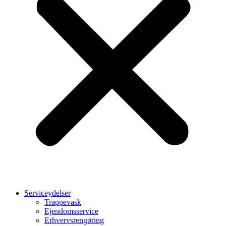
Serviceydelser
Trappevask
Ejendomsservice
Erhvervsrengøring