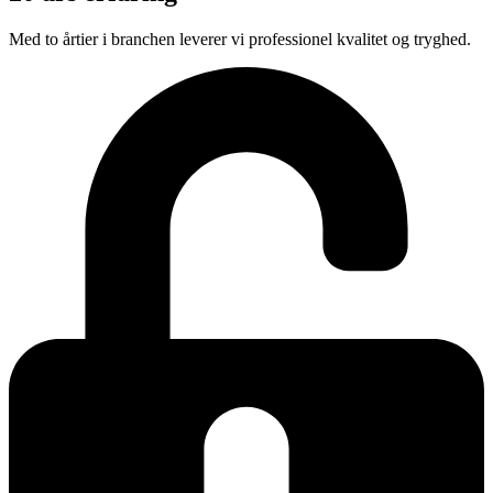
Med to årtier i branchen leverer vi professionel kvalitet og tryghed.