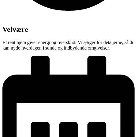
Velvære
Et rent hjem giver energi og overskud. Vi sørger for detaljerne, så du
kan nyde hverdagen i sunde og indbydende omgivelser.