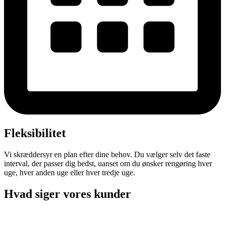
Fleksibilitet
Vi skræddersyr en plan efter dine behov. Du vælger selv det faste
interval, der passer dig bedst, uanset om du ønsker rengøring hver
uge, hver anden uge eller hver tredje uge.
Hvad siger vores kunder