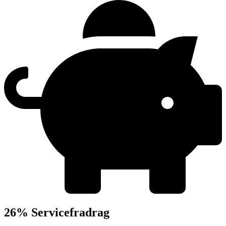
26% Servicefradrag