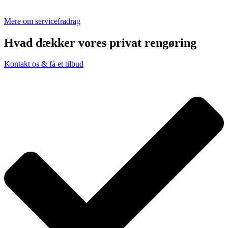
Mere om servicefradrag
Hvad dækker vores privat rengøring
Kontakt os & få et tilbud