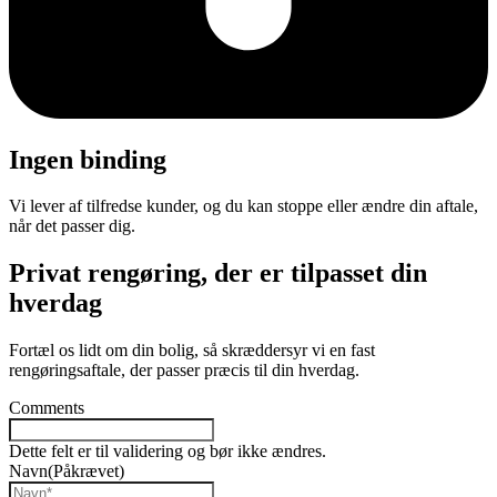
Ingen binding
Vi lever af tilfredse kunder, og du kan stoppe eller ændre din aftale,
når det passer dig.
Privat rengøring, der er tilpasset din
hverdag
Fortæl os lidt om din bolig, så skræddersyr vi en fast
rengøringsaftale, der passer præcis til din hverdag.
Comments
Dette felt er til validering og bør ikke ændres.
Navn
(Påkrævet)