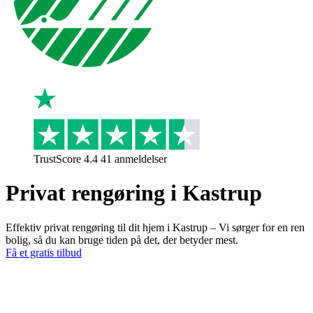
TrustScore 4.4 41 anmeldelser
Privat rengøring i Kastrup
Effektiv privat rengøring til dit hjem i Kastrup – Vi sørger for en ren
bolig, så du kan bruge tiden på det, der betyder mest.
Få et gratis tilbud