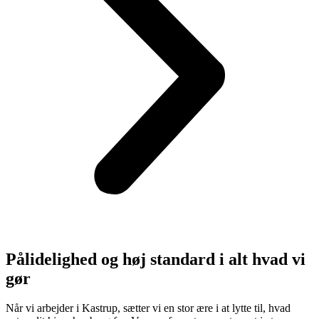
Pålidelighed og høj standard i alt hvad vi
gør
Når vi arbejder i Kastrup, sætter vi en stor ære i at lytte til, hvad