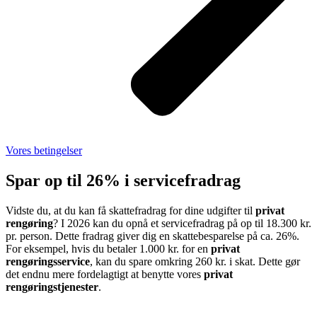
Vores betingelser
Spar op til 26% i servicefradrag
Vidste du, at du kan få skattefradrag for dine udgifter til
privat
rengøring
? I 2026 kan du opnå et servicefradrag på op til 18.300 kr.
pr. person. Dette fradrag giver dig en skattebesparelse på ca. 26%.
For eksempel, hvis du betaler 1.000 kr. for en
privat
rengøringsservice
, kan du spare omkring 260 kr. i skat. Dette gør
det endnu mere fordelagtigt at benytte vores
privat
rengøringstjenester
.