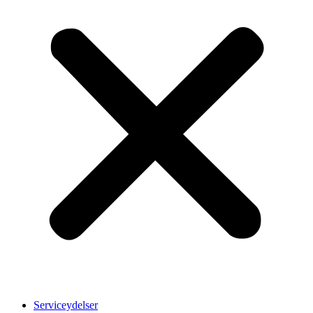
Serviceydelser