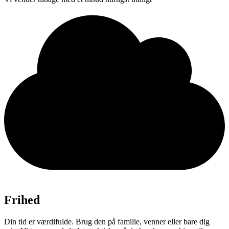
Frihed
Din tid er værdifulde. Brug den på familie, venner eller bare dig