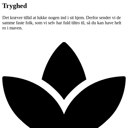
Tryghed
Det kræver tillid at lukke nogen ind i sit hjem. Derfor sender vi de
samme faste folk, som vi selv har fuld tiltro til, så du kan have helt
ro i maven.