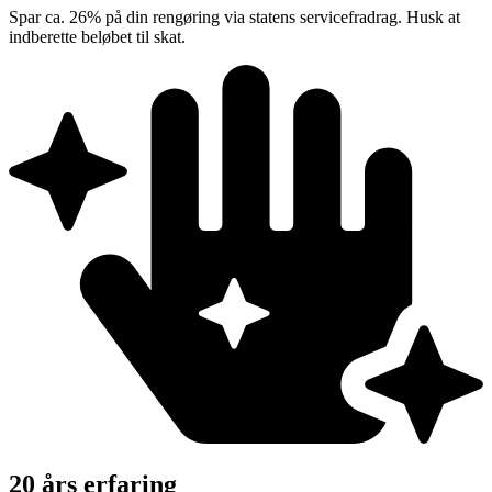
Spar ca. 26% på din rengøring via statens servicefradrag. Husk at
indberette beløbet til skat.
20 års erfaring