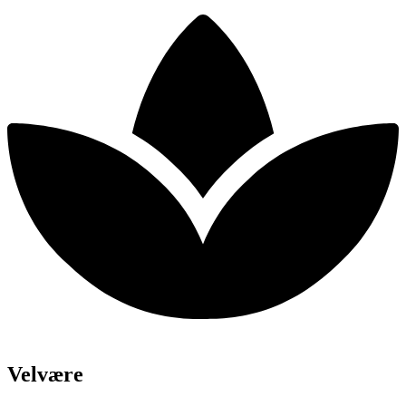
Velvære