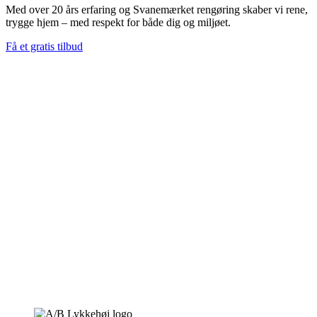
Med over 20 års erfaring og Svanemærket rengøring skaber vi rene,
trygge hjem – med respekt for både dig og miljøet.
Få et gratis tilbud