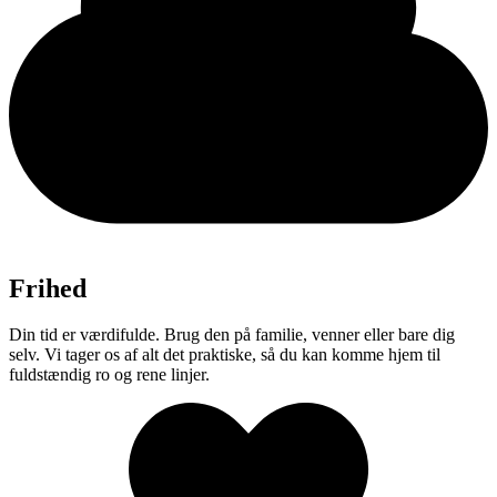
Frihed
Din tid er værdifulde. Brug den på familie, venner eller bare dig
selv. Vi tager os af alt det praktiske, så du kan komme hjem til
fuldstændig ro og rene linjer.