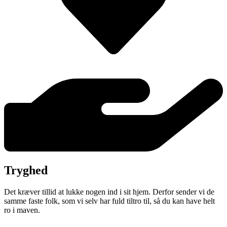
Tryghed
Det kræver tillid at lukke nogen ind i sit hjem. Derfor sender vi de
samme faste folk, som vi selv har fuld tiltro til, så du kan have helt
ro i maven.