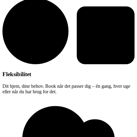
Fleksibilitet
Dit hjem, dine behov. Book når det passer dig – én gang, hver uge
eller når du har brug for det.