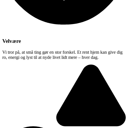
Velvære
Vi tror på, at små ting gør en stor forskel. Et rent hjem kan give dig
ro, energi og lyst til at nyde livet lidt mere – hver dag.