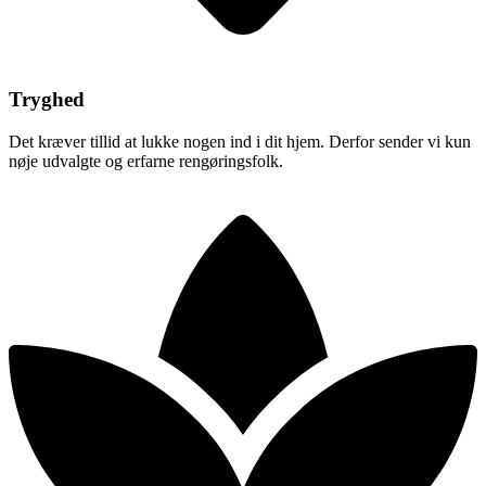
Tryghed
Det kræver tillid at lukke nogen ind i dit hjem. Derfor sender vi kun
nøje udvalgte og erfarne rengøringsfolk.