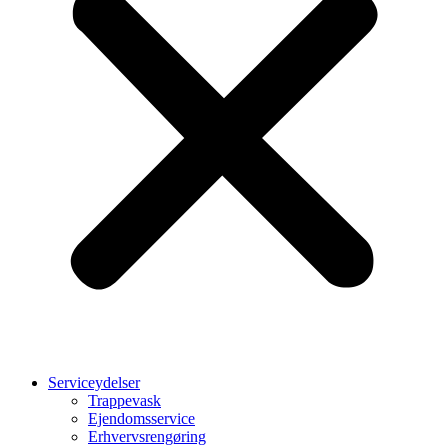
Serviceydelser
Trappevask
Ejendomsservice
Erhvervsrengøring