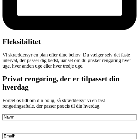
Fleksibilitet
Vi skræddersyr en plan efter dine behov. Du vælger selv det faste
interval, der passer dig bedst, uanset om du ønsker rengøring hver
uge, hver anden uge eller hver tredje uge.
Privat rengøring, der er tilpasset din
hverdag
Fortæl os lidt om din bolig, så skræddersyr vi en fast
rengøringsaftale, der passer præcis til din hverdag.
Navn
(Påkrævet)
E-