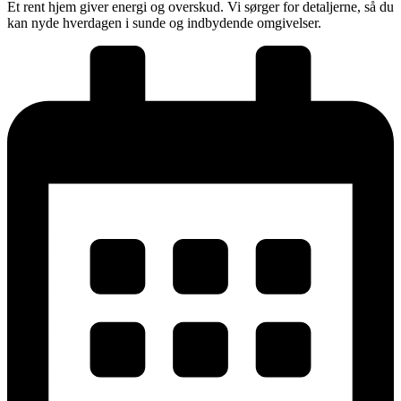
Et rent hjem giver energi og overskud. Vi sørger for detaljerne, så du
kan nyde hverdagen i sunde og indbydende omgivelser.