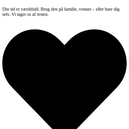
Din tid er værdifuld. Brug den på familie, venner – eller bare dig
selv. Vi tager os af resten.