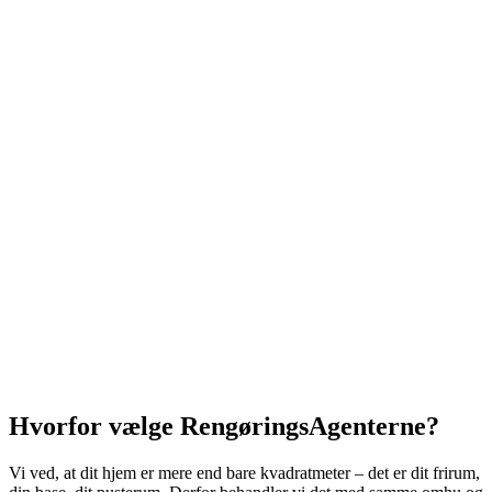
Hvorfor vælge RengøringsAgenterne?
Vi ved, at dit hjem er mere end bare kvadratmeter – det er dit frirum,