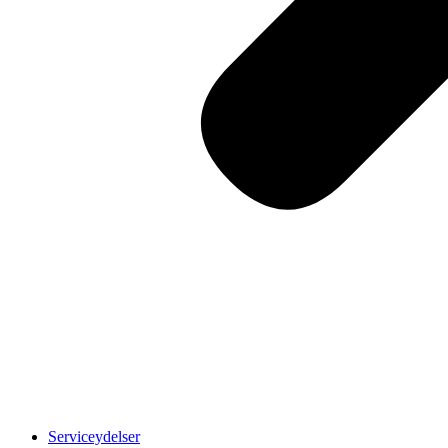
Serviceydelser