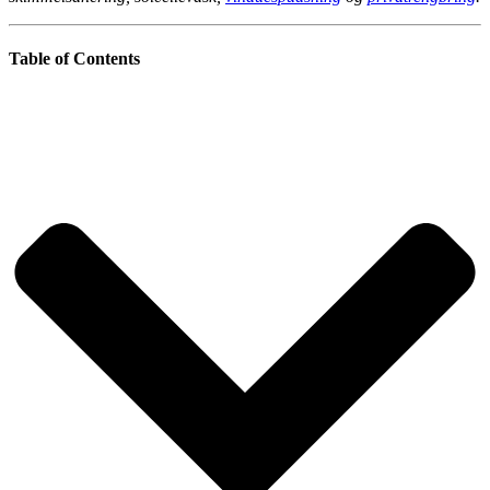
Table of Contents