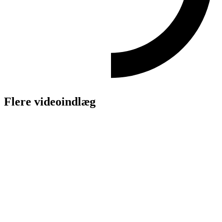
Flere videoindlæg