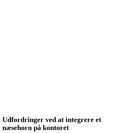
Udfordringer ved at integrere et
næsehorn på kontoret