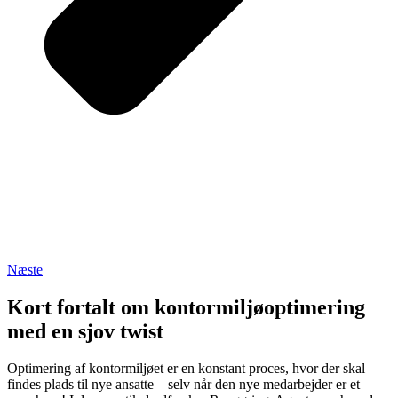
Næste
Kort fortalt om kontormiljøoptimering
med en sjov twist
Optimering af kontormiljøet er en konstant proces, hvor der skal
findes plads til nye ansatte – selv når den nye medarbejder er et