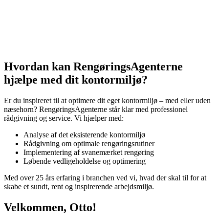
Hvordan kan RengøringsAgenterne
hjælpe med dit kontormiljø?
Er du inspireret til at optimere dit eget kontormiljø – med eller uden
næsehorn? RengøringsAgenterne står klar med professionel
rådgivning og service. Vi hjælper med:
Analyse af det eksisterende kontormiljø
Rådgivning om optimale rengøringsrutiner
Implementering af svanemærket rengøring
Løbende vedligeholdelse og optimering
Med over 25 års erfaring i branchen ved vi, hvad der skal til for at
skabe et sundt, rent og inspirerende arbejdsmiljø.
Velkommen, Otto!