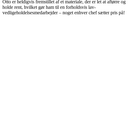
Otto er heldigvis fremstillet af et materiale, der er let at aftørre og
holde rent, hvilket gør ham til en forholdsvis lav-
vedligeholdelsesmedarbejder – noget enhver chef sætter pris på!