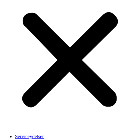
Serviceydelser