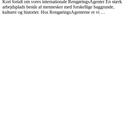
Kort fortalt om vores internationale RengøringsAgenter En stærk
arbejdsplads består af mennesker med forskellige baggrunde,
kulturer og historier. Hos RengøringsAgenterne er vi …