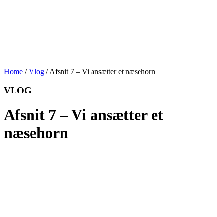
Home
/
Vlog
/
Afsnit 7 – Vi ansætter et næsehorn
VLOG
Afsnit 7 – Vi ansætter et
næsehorn