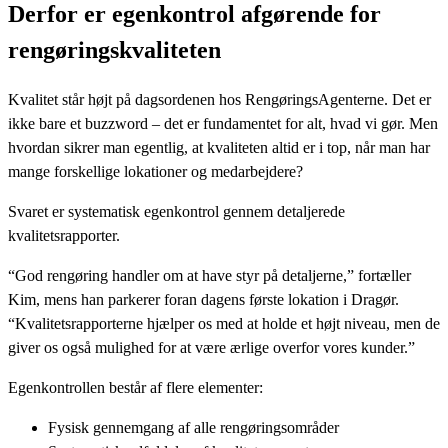
Derfor er egenkontrol afgørende for
rengøringskvaliteten
Kvalitet står højt på dagsordenen hos RengøringsAgenterne. Det er
ikke bare et buzzword – det er fundamentet for alt, hvad vi gør. Men
hvordan sikrer man egentlig, at kvaliteten altid er i top, når man har
mange forskellige lokationer og medarbejdere?
Svaret er systematisk egenkontrol gennem detaljerede
kvalitetsrapporter.
“God rengøring handler om at have styr på detaljerne,” fortæller
Kim, mens han parkerer foran dagens første lokation i Dragør.
“Kvalitetsrapporterne hjælper os med at holde et højt niveau, men de
giver os også mulighed for at være ærlige overfor vores kunder.”
Egenkontrollen består af flere elementer:
Fysisk gennemgang af alle rengøringsområder