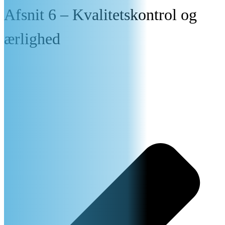
Afsnit 6 – Kvalitetskontrol og
ærlighed