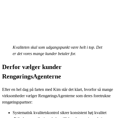
Kvaliteten skal som udgangspunkt være helt i top. Det
er det vores mange kunder betaler for.
Derfor vælger kunder
RengøringsAgenterne
Efter en hel dag på farten med Kim står det klart, hvorfor så mange
virksomheder vælger RengøringsAgenterne som deres foretrukne
rengøringspartner:
Systematisk kvalitetskontrol sikrer konsistent høj kvalitet