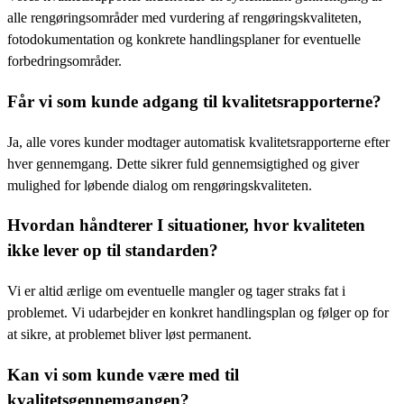
alle rengøringsområder med vurdering af rengøringskvaliteten,
fotodokumentation og konkrete handlingsplaner for eventuelle
forbedringsområder.
Får vi som kunde adgang til kvalitetsrapporterne?
Ja, alle vores kunder modtager automatisk kvalitetsrapporterne efter
hver gennemgang. Dette sikrer fuld gennemsigtighed og giver
mulighed for løbende dialog om rengøringskvaliteten.
Hvordan håndterer I situationer, hvor kvaliteten
ikke lever op til standarden?
Vi er altid ærlige om eventuelle mangler og tager straks fat i
problemet. Vi udarbejder en konkret handlingsplan og følger op for
at sikre, at problemet bliver løst permanent.
Kan vi som kunde være med til
kvalitetsgennemgangen?