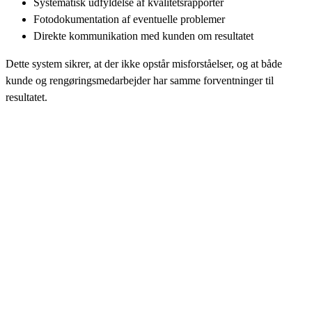
Systematisk udfyldelse af kvalitetsrapporter
Fotodokumentation af eventuelle problemer
Direkte kommunikation med kunden om resultatet
Dette system sikrer, at der ikke opstår misforståelser, og at både
kunde og rengøringsmedarbejder har samme forventninger til
resultatet.