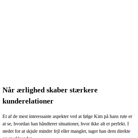
Når ærlighed skaber stærkere
kunderelationer
Et af de mest interessante aspekter ved at følge Kim på hans rute er
at se, hvordan han håndterer situationer, hvor ikke alt er perfekt. I
stedet for at skjule mindre fejl eller mangler, tager han dem direkte