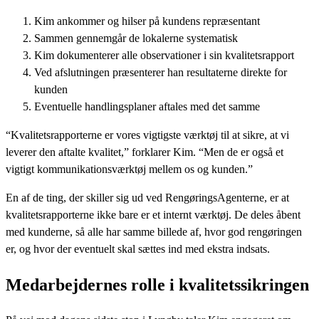
Kim ankommer og hilser på kundens repræsentant
Sammen gennemgår de lokalerne systematisk
Kim dokumenterer alle observationer i sin kvalitetsrapport
Ved afslutningen præsenterer han resultaterne direkte for
kunden
Eventuelle handlingsplaner aftales med det samme
“Kvalitetsrapporterne er vores vigtigste værktøj til at sikre, at vi
leverer den aftalte kvalitet,” forklarer Kim. “Men de er også et
vigtigt kommunikationsværktøj mellem os og kunden.”
En af de ting, der skiller sig ud ved RengøringsAgenterne, er at
kvalitetsrapporterne ikke bare er et internt værktøj. De deles åbent
med kunderne, så alle har samme billede af, hvor god rengøringen
er, og hvor der eventuelt skal sættes ind med ekstra indsats.
Medarbejdernes rolle i kvalitetssikringen