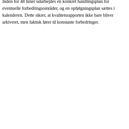
Inden for 48 timer udarbejdes en konkret handlingsplan for
eventuelle forbedringsområder, og en opfølgningsplan sættes i
kalenderen. Dette sikrer, at kvalitetsrapporten ikke bare bliver
arkiveret, men faktisk fører til konstante forbedringer.