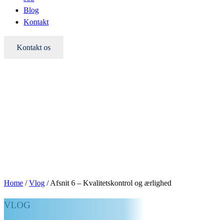
Blog
Kontakt
Kontakt os
Home
/
Vlog
/
Afsnit 6 – Kvalitetskontrol og ærlighed
VLOG