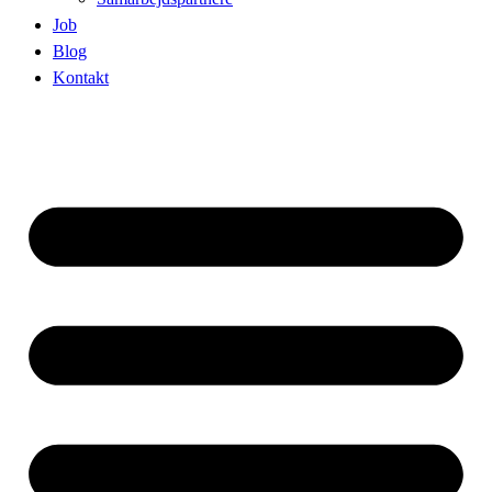
Job
Blog
Kontakt