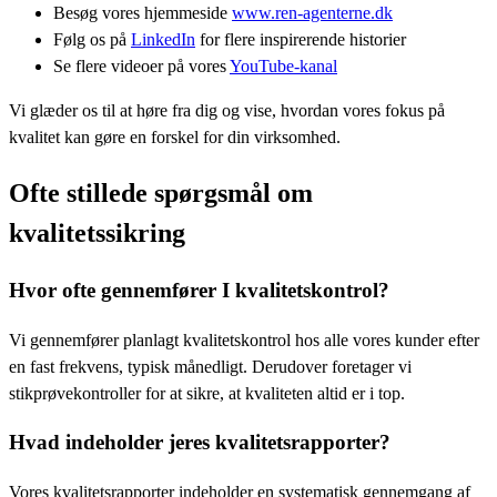
Besøg vores hjemmeside
www.ren-agenterne.dk
Følg os på
LinkedIn
for flere inspirerende historier
Se flere videoer på vores
YouTube-kanal
Vi glæder os til at høre fra dig og vise, hvordan vores fokus på
kvalitet kan gøre en forskel for din virksomhed.
Ofte stillede spørgsmål om
kvalitetssikring
Hvor ofte gennemfører I kvalitetskontrol?
Vi gennemfører planlagt kvalitetskontrol hos alle vores kunder efter
en fast frekvens, typisk månedligt. Derudover foretager vi
stikprøvekontroller for at sikre, at kvaliteten altid er i top.
Hvad indeholder jeres kvalitetsrapporter?
Vores kvalitetsrapporter indeholder en systematisk gennemgang af