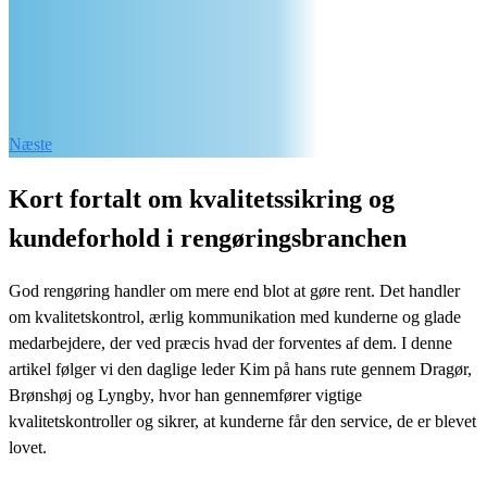
Næste
Kort fortalt om kvalitetssikring og
kundeforhold i rengøringsbranchen
God rengøring handler om mere end blot at gøre rent. Det handler
om kvalitetskontrol, ærlig kommunikation med kunderne og glade
medarbejdere, der ved præcis hvad der forventes af dem. I denne
artikel følger vi den daglige leder Kim på hans rute gennem Dragør,
Brønshøj og Lyngby, hvor han gennemfører vigtige
kvalitetskontroller og sikrer, at kunderne får den service, de er blevet
lovet.