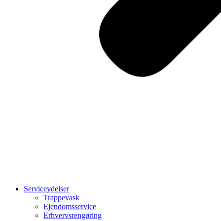
Serviceydelser
Trappevask
Ejendomsservice
Erhvervsrengøring