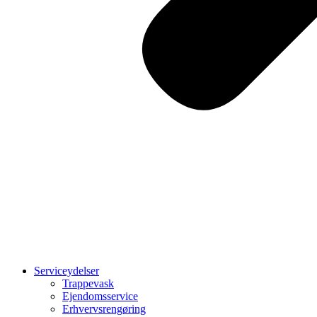
Serviceydelser
Trappevask
Ejendomsservice
Erhvervsrengøring