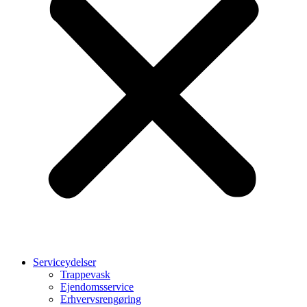
Serviceydelser
Trappevask
Ejendomsservice
Erhvervsrengøring