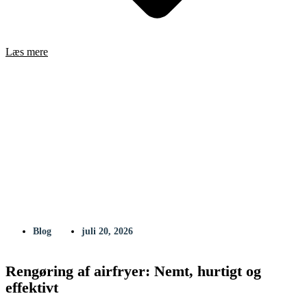
Læs mere
Blog
juli 20, 2026
Rengøring af airfryer: Nemt, hurtigt og
effektivt