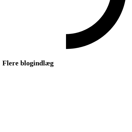
Flere blogindlæg