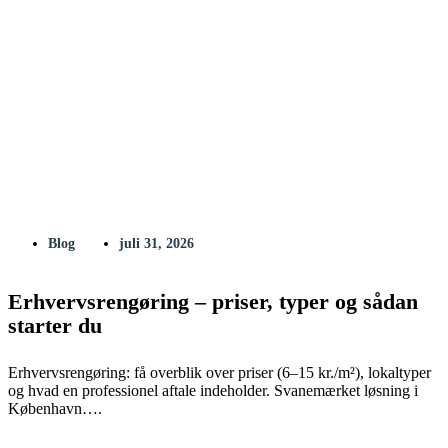
Blog
juli 31, 2026
Erhvervsrengøring – priser, typer og sådan
starter du
Erhvervsrengøring: få overblik over priser (6–15 kr./m²), lokaltyper
og hvad en professionel aftale indeholder. Svanemærket løsning i
København….