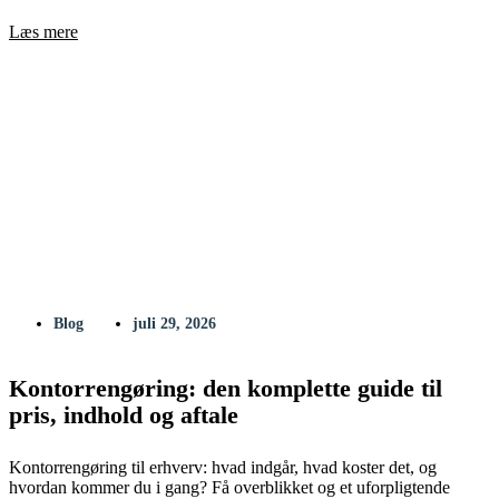
Læs mere
Blog
juli 29, 2026
Kontorrengøring: den komplette guide til
pris, indhold og aftale
Kontorrengøring til erhverv: hvad indgår, hvad koster det, og
hvordan kommer du i gang? Få overblikket og et uforpligtende