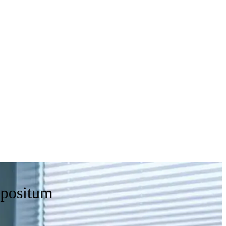
depositum