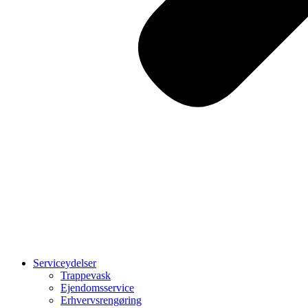
Serviceydelser
Trappevask
Ejendomsservice
Erhvervsrengøring