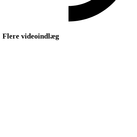
Flere videoindlæg