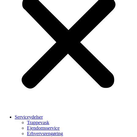
Serviceydelser
Trappevask
Ejendomsservice
Erhvervsrengøring