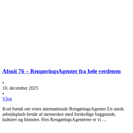
Afsnit 76 – RengøringsAgenter fra hele verdenen
•
10. december 2025
•
Vlog
Kort fortalt om vores internationale RengøringsAgenter En stærk
arbejdsplads består af mennesker med forskellige baggrunde,
kulturer og historier. Hos RengøringsAgenterne er vi …