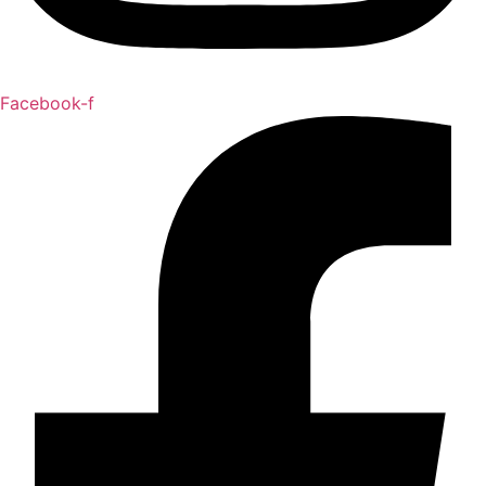
Facebook-f