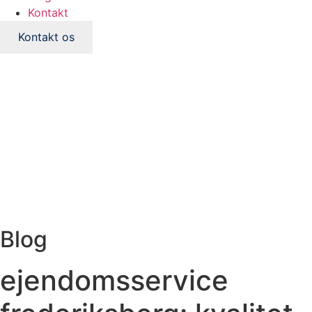
Kontakt
Kontakt os
Blog
ejendomsservice