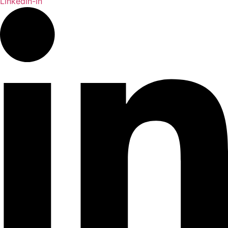
Linkedin-in