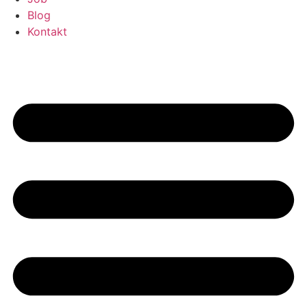
Blog
Kontakt