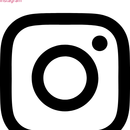
Instagram