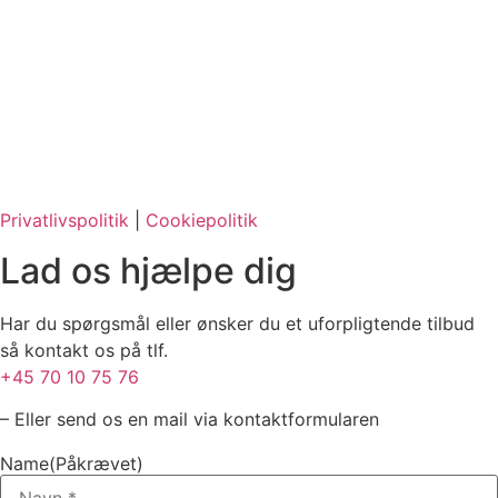
Privatlivspolitik
|
Cookiepolitik
Lad os hjælpe dig
Har du spørgsmål eller ønsker du et uforpligtende tilbud
så kontakt os på tlf.
+45 70 10 75 76
– Eller send os en mail via kontaktformularen
Name
(Påkrævet)