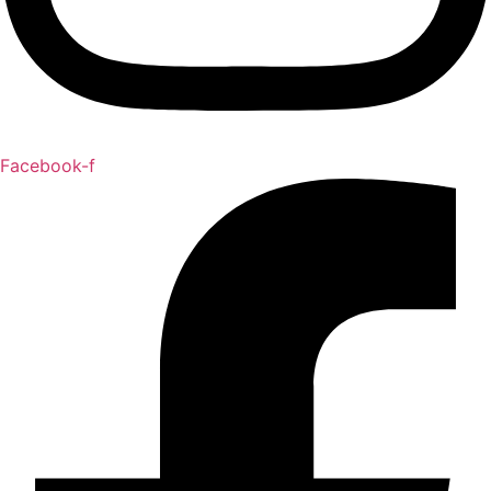
Facebook-f