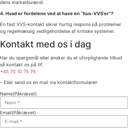
dens markedsværdi.
4. Hvad er fordelene ved at have en “hus-VVS’er”?
En fast VVS-kontakt sikrer hurtig respons på problemer
og regelmæssig vedligeholdelse af kritiske systemer.
Kontakt med os i dag
Har du spørgsmål eller ønsker du et uforpligtende tilbud
så kontakt os på tlf.
+45 70 10 75 76
– Eller send os en mail via kontaktformularen
Name
(Påkrævet)
Email
(Påkrævet)