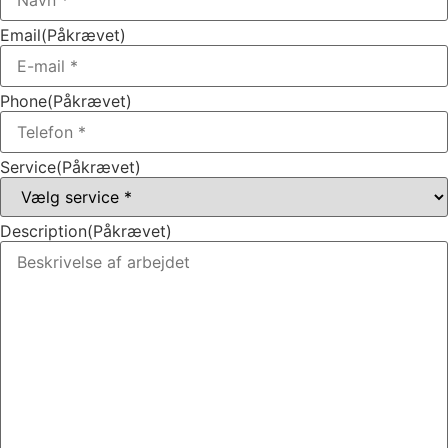
Email
(Påkrævet)
Phone
(Påkrævet)
Service
(Påkrævet)
Description
(Påkrævet)