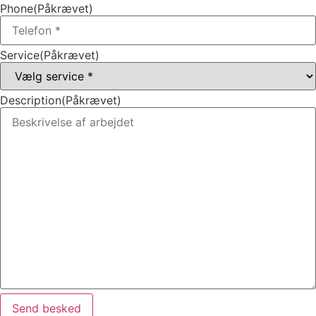
Phone
(Påkrævet)
Service
(Påkrævet)
Description
(Påkrævet)