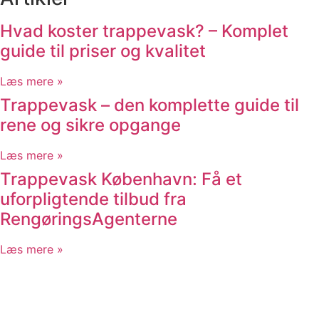
Hvad koster trappevask? – Komplet
guide til priser og kvalitet
Læs mere »
Trappevask – den komplette guide til
rene og sikre opgange
Læs mere »
Trappevask København: Få et
uforpligtende tilbud fra
RengøringsAgenterne
Læs mere »