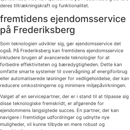
deres tiltrækningskraft og funktionalitet.
fremtidens ejendomsservice
på Frederiksberg
Som teknologien udvikler sig, gør ejendomsservice det
også. På Frederiksberg kan fremtidens ejendomsservice
inkludere brugen af avancerede teknologier for at
forbedre effektiviteten og bæredygtigheden. Dette kan
omfatte smarte systemer til overvågning af energiforbrug
eller automatiserede løsninger for vedligeholdelse, der kan
reducere omkostningerne og minimere miljøpåvirkningen.
Valget af en servicepartner, der er i stand til at tilpasse sig
disse teknologiske fremskridt, er afgørende for
ejendommens langsigtede succes. En partner, der kan
navigere i fremtidige udfordringer og udnytte nye
muligheder, vil kunne tilbyde en mere robust og