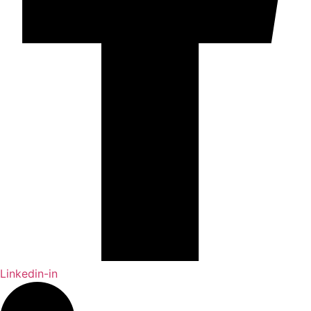
Linkedin-in