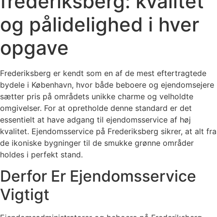
frederiksberg: kvalitet
og pålidelighed i hver
opgave
Frederiksberg er kendt som en af de mest eftertragtede
bydele i København, hvor både beboere og ejendomsejere
sætter pris på områdets unikke charme og velholdte
omgivelser. For at opretholde denne standard er det
essentielt at have adgang til ejendomsservice af høj
kvalitet. Ejendomsservice på Frederiksberg sikrer, at alt fra
de ikoniske bygninger til de smukke grønne områder
holdes i perfekt stand.
Derfor Er Ejendomsservice
Vigtigt