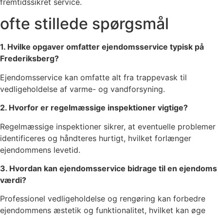
fremtidssikret service.
ofte stillede spørgsmål
1. Hvilke opgaver omfatter ejendomsservice typisk på
Frederiksberg?
Ejendomsservice kan omfatte alt fra trappevask til
vedligeholdelse af varme- og vandforsyning.
2. Hvorfor er regelmæssige inspektioner vigtige?
Regelmæssige inspektioner sikrer, at eventuelle problemer
identificeres og håndteres hurtigt, hvilket forlænger
ejendommens levetid.
3. Hvordan kan ejendomsservice bidrage til en ejendoms
værdi?
Professionel vedligeholdelse og rengøring kan forbedre
ejendommens æstetik og funktionalitet, hvilket kan øge