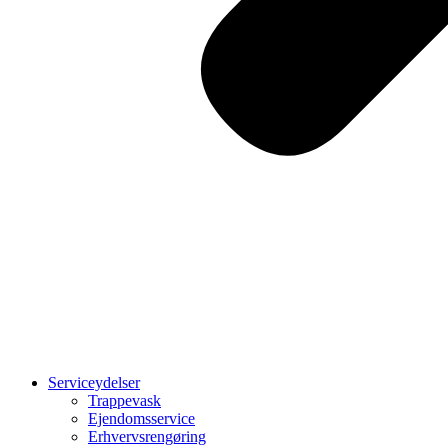
Serviceydelser
Trappevask
Ejendomsservice
Erhvervsrengøring