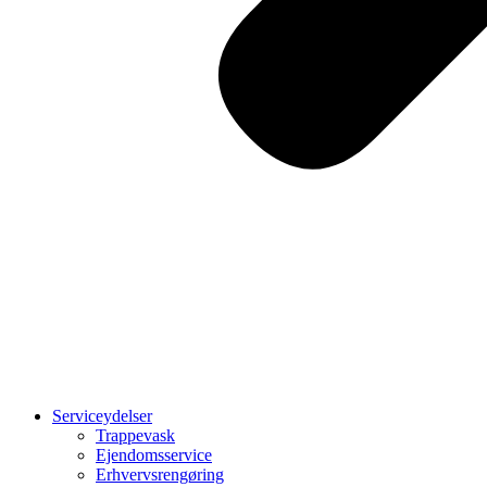
Serviceydelser
Trappevask
Ejendomsservice
Erhvervsrengøring