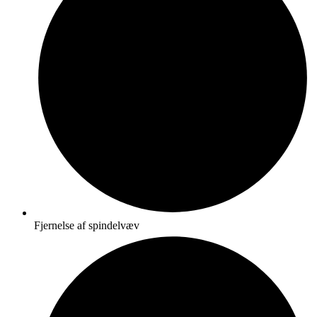
Fjernelse af spindelvæv