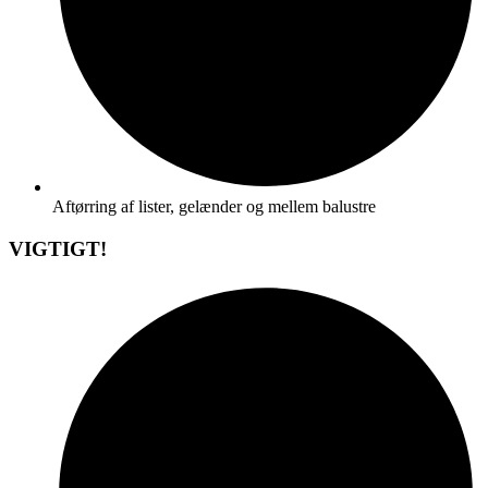
Aftørring af lister, gelænder og mellem balustre
VIGTIGT!