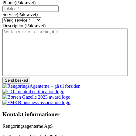
Phone
(Påkrævet)
Service
(Påkrævet)
Description
(Påkrævet)
Kontakt informationer
Rengøringsagenterne ApS