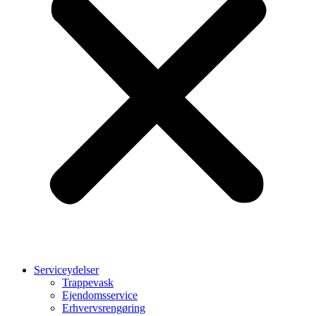
Serviceydelser
Trappevask
Ejendomsservice
Erhvervsrengøring