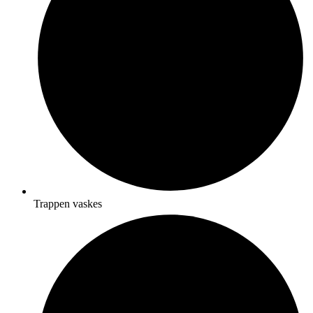
Trappen vaskes