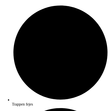
Trappen fejes