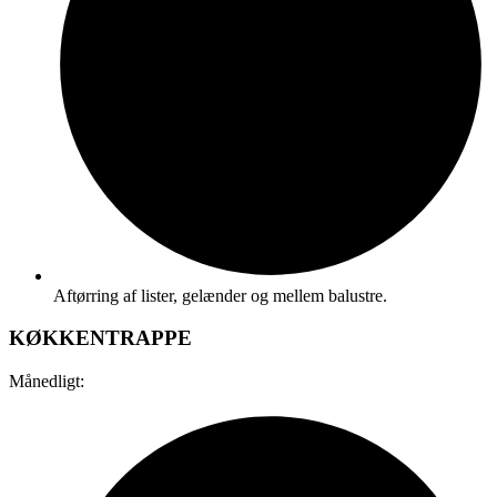
Aftørring af lister, gelænder og mellem balustre.
KØKKENTRAPPE
Månedligt: