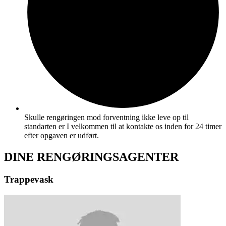
Skulle rengøringen mod forventning ikke leve op til
standarten er I velkommen til at kontakte os inden for 24 timer
efter opgaven er udført.
DINE RENGØRINGSAGENTER
Trappevask