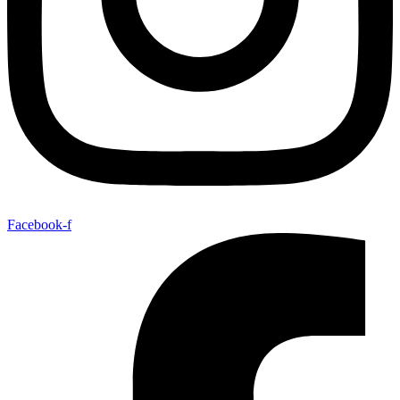
Facebook-f