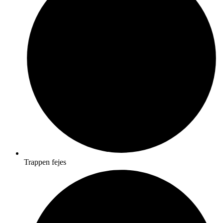
Trappen fejes