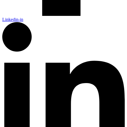
Linkedin-in