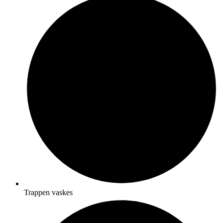
Trappen vaskes