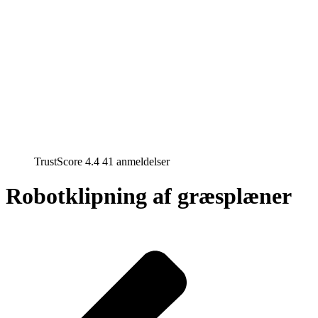
TrustScore 4.4 41 anmeldelser
Robotklipning af græsplæner