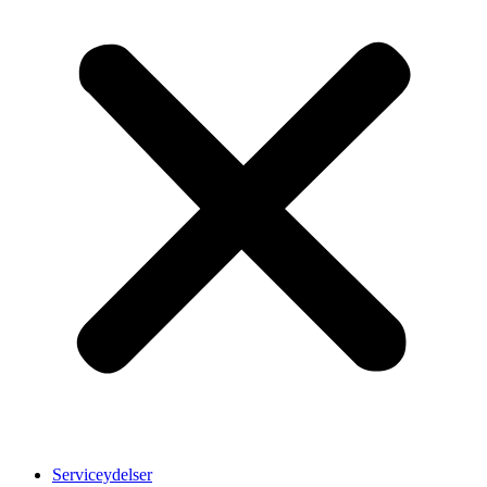
Serviceydelser