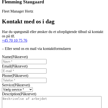
Flemming Staugaard
Fleet Manager Hertz
Kontakt med os i dag
Har du spørgsmål eller ønsker du et uforpligtende tilbud så kontakt
os på tlf.
+45 70 10 75 76
– Eller send os en mail via kontaktformularen
Name
(Påkrævet)
Email
(Påkrævet)
Phone
(Påkrævet)
Service
(Påkrævet)
Description
(Påkrævet)