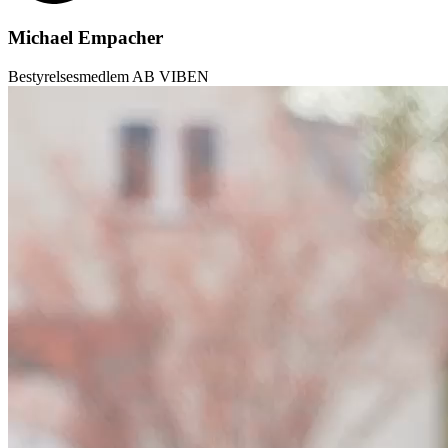
Michael Empacher
Bestyrelsesmedlem AB VIBEN