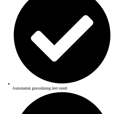
Automatisk græsslåning året rundt