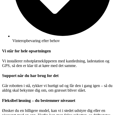
Vinteropbevaring efter behov
Vi står for hele opsætningen
Vi installerer robotplæneklipperen med kantledning, ladestation og
GPS, så den er klar til at køre med det samme.
Support når du har brug for det
Går robotten i stå, rykker vi hurtigt ud og får den i gang igen – så du
aldrig skal bekymre dig om, om græsset bliver slået.
Fleksibel løsning – du bestemmer niveauet
Ønsker du en billigere model, kan vi i stedet udstyre dig eller en