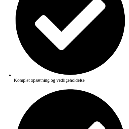
Komplet opsætning og vedligeholdelse