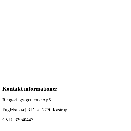
Kontakt informationer
Rengøringsagenterne ApS
Fuglebækvej 3 D, st. 2770 Kastrup
CVR: 32940447