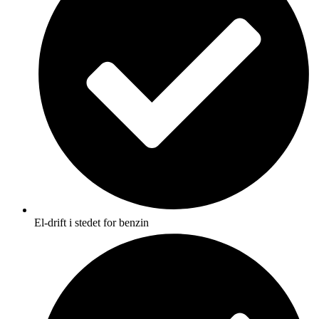
El-drift i stedet for benzin