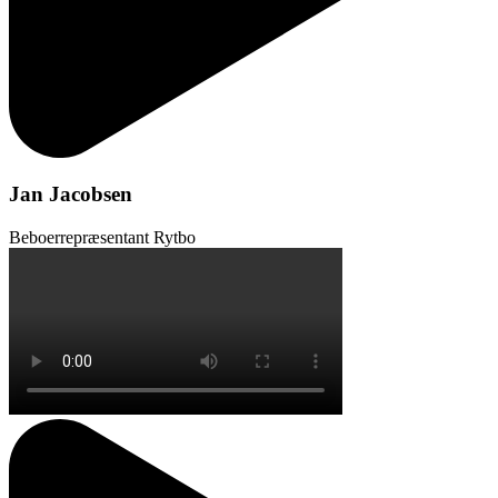
Jan Jacobsen
Beboerrepræsentant Rytbo