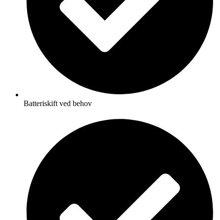
Batteriskift ved behov