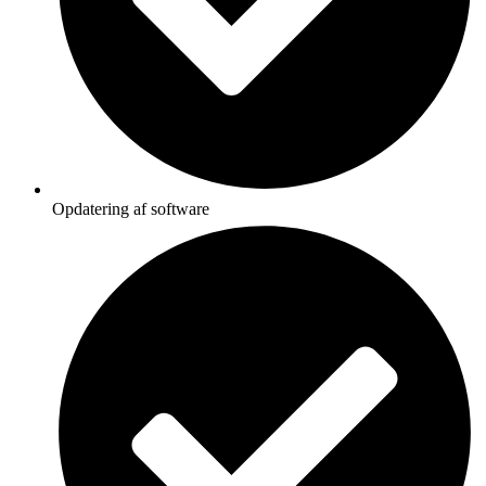
Opdatering af software