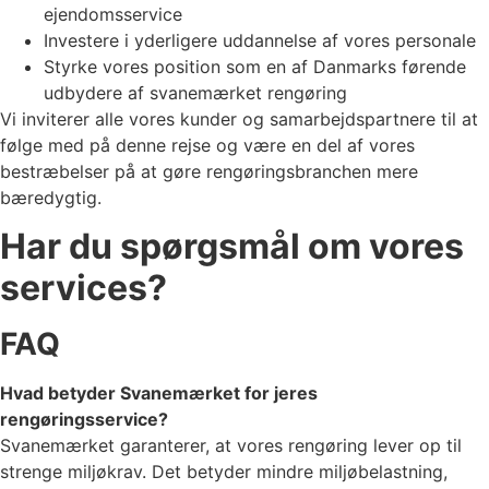
ejendomsservice
Investere i yderligere uddannelse af vores personale
Styrke vores position som en af Danmarks førende
udbydere af svanemærket rengøring
Vi inviterer alle vores kunder og samarbejdspartnere til at
følge med på denne rejse og være en del af vores
bestræbelser på at gøre rengøringsbranchen mere
bæredygtig.
Har du spørgsmål om vores
services?
FAQ
Hvad betyder Svanemærket for jeres
rengøringsservice?
Svanemærket garanterer, at vores rengøring lever op til
strenge miljøkrav. Det betyder mindre miljøbelastning,