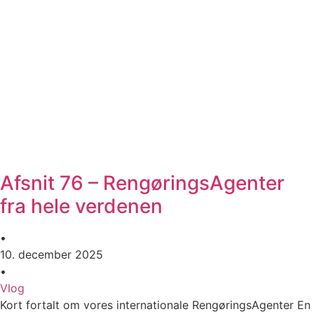
Afsnit 76 – RengøringsAgenter
fra hele verdenen
•
10. december 2025
•
Vlog
Kort fortalt om vores internationale RengøringsAgenter En