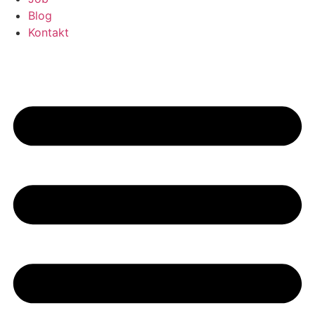
Blog
Kontakt