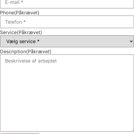
Phone
(Påkrævet)
Service
(Påkrævet)
Description
(Påkrævet)