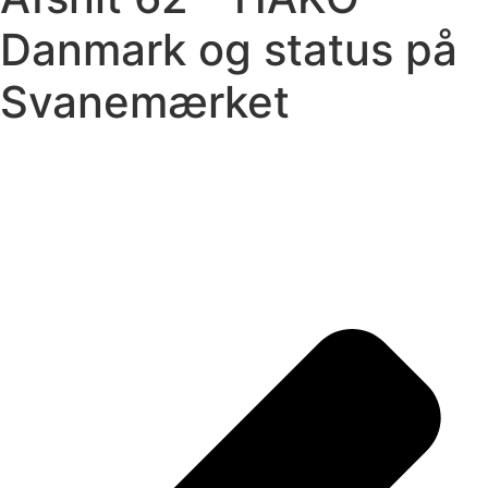
Danmark og status på
Svanemærket