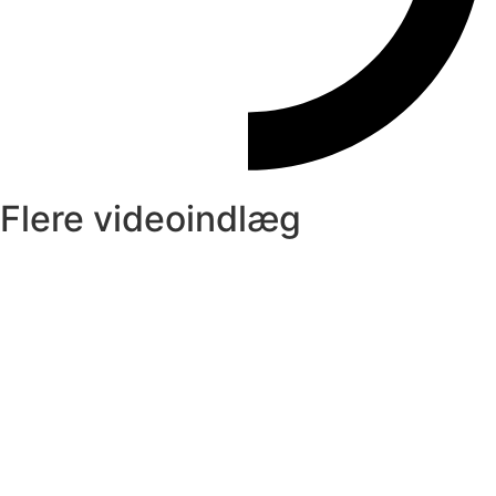
Flere videoindlæg