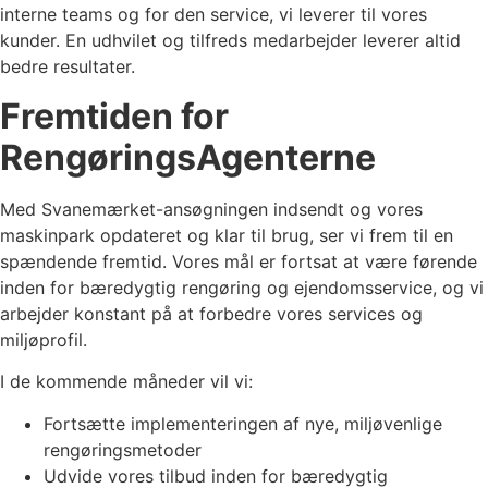
interne teams og for den service, vi leverer til vores
kunder. En udhvilet og tilfreds medarbejder leverer altid
bedre resultater.
Fremtiden for
RengøringsAgenterne
Med Svanemærket-ansøgningen indsendt og vores
maskinpark opdateret og klar til brug, ser vi frem til en
spændende fremtid. Vores mål er fortsat at være førende
inden for bæredygtig rengøring og ejendomsservice, og vi
arbejder konstant på at forbedre vores services og
miljøprofil.
I de kommende måneder vil vi:
Fortsætte implementeringen af nye, miljøvenlige
rengøringsmetoder
Udvide vores tilbud inden for bæredygtig