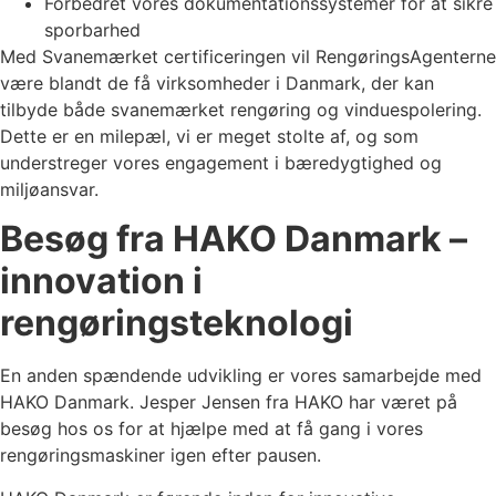
Forbedret vores dokumentationssystemer for at sikre
sporbarhed
Med Svanemærket certificeringen vil RengøringsAgenterne
være blandt de få virksomheder i Danmark, der kan
tilbyde både svanemærket rengøring og vinduespolering.
Dette er en milepæl, vi er meget stolte af, og som
understreger vores engagement i bæredygtighed og
miljøansvar.
Besøg fra HAKO Danmark –
innovation i
rengøringsteknologi
En anden spændende udvikling er vores samarbejde med
HAKO Danmark. Jesper Jensen fra HAKO har været på
besøg hos os for at hjælpe med at få gang i vores
rengøringsmaskiner igen efter pausen.