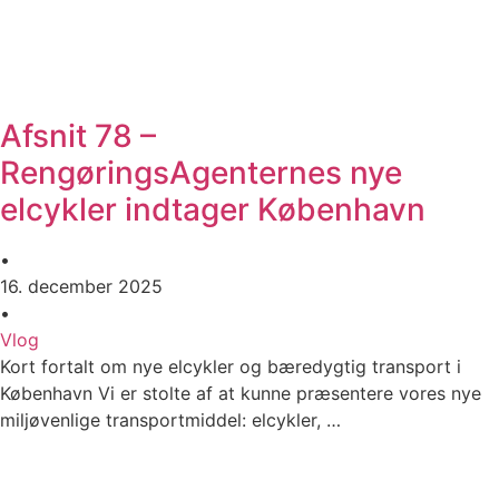
Afsnit 78 –
RengøringsAgenternes nye
elcykler indtager København
•
16. december 2025
•
Vlog
Kort fortalt om nye elcykler og bæredygtig transport i
København Vi er stolte af at kunne præsentere vores nye
miljøvenlige transportmiddel: elcykler, …