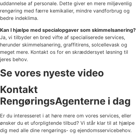
uddannelse af personale. Dette giver en mere miljøvenlig
rengøring med færre kemikalier, mindre vandforbrug og
bedre indeklima.
Kan I hjælpe med specialopgaver som skimmelsanering?
Ja, vi tilbyder en bred vifte af specialiserede services,
herunder skimmelsanering, graffitirens, solcellevask og
meget mere. Kontakt os for en skræddersyet løsning til
jeres behov.
Se vores nyeste video
Kontakt
RengøringsAgenterne i dag
Er du interesseret i at høre mere om vores services, eller
ønsker du et uforpligtende tilbud? Vi står klar til at hjælpe
dig med alle dine rengørings- og ejendomsservicebehov.