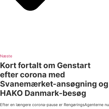
Næste
Kort fortalt om Genstart
efter corona med
Svanemærket-ansøgning og
HAKO Danmark-besøg
Efter en længere corona-pause er RengøringsAgenterne nu