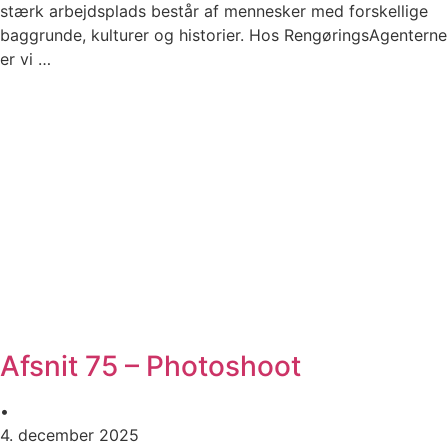
stærk arbejdsplads består af mennesker med forskellige
baggrunde, kulturer og historier. Hos RengøringsAgenterne
er vi …
Afsnit 75 – Photoshoot
•
4. december 2025