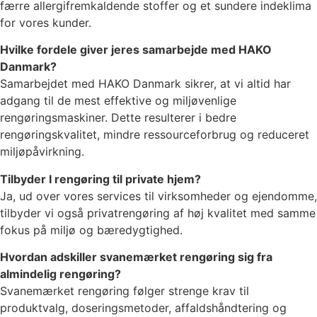
færre allergifremkaldende stoffer og et sundere indeklima
for vores kunder.
Hvilke fordele giver jeres samarbejde med HAKO
Danmark?
Samarbejdet med HAKO Danmark sikrer, at vi altid har
adgang til de mest effektive og miljøvenlige
rengøringsmaskiner. Dette resulterer i bedre
rengøringskvalitet, mindre ressourceforbrug og reduceret
miljøpåvirkning.
Tilbyder I rengøring til private hjem?
Ja, ud over vores services til virksomheder og ejendomme,
tilbyder vi også privatrengøring af høj kvalitet med samme
fokus på miljø og bæredygtighed.
Hvordan adskiller svanemærket rengøring sig fra
almindelig rengøring?
Svanemærket rengøring følger strenge krav til
produktvalg, doseringsmetoder, affaldshåndtering og