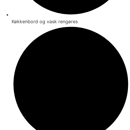
Køkkenbord og vask rengøres