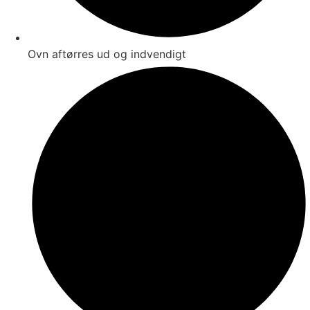
Ovn aftørres ud og indvendigt