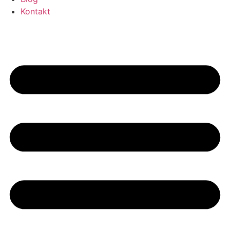
Kontakt