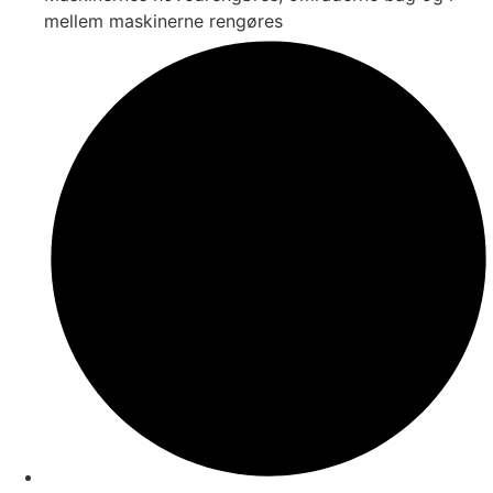
mellem maskinerne rengøres