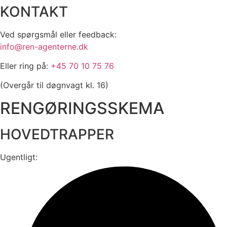
KONTAKT
Ved spørgsmål eller feedback:
info@ren-agenterne.dk
Eller ring på:
+45 70 10 75 76
(Overgår til døgnvagt kl. 16)
RENGØRINGSSKEMA
HOVEDTRAPPER
Ugentligt: