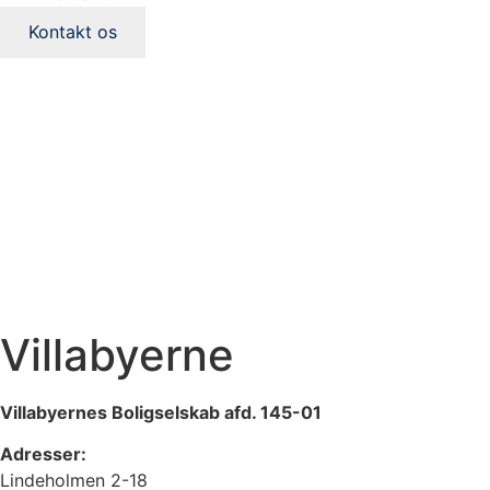
Kontakt os
Villabyerne
Villabyernes Boligselskab afd. 145-01
Adresser:
Lindeholmen 2-18