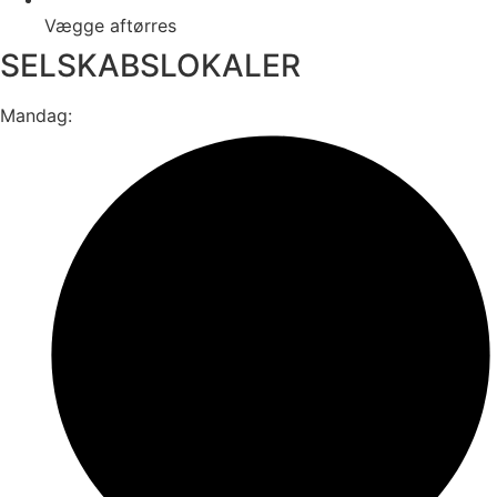
Vægge aftørres
SELSKABSLOKALER
Mandag: