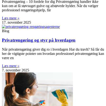
Privatrengøring – 10 fordele for dig Privatrengøring handler ikke
kun om at få støvsuget gulve og afstøvede hylder. Når du vælger
professionel rengøringshjælp, får
Læs mere »
17. november 2025
Blog
Privatrengøring og styr på hverdagen
Når privatrengøring giver dig ro i hverdagen Har du travlt? Så får du
her de vigtigste pointer om hvordan professionel privatrengøring kan
være en
Læs mere »
7. november 2025