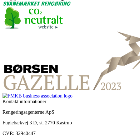
Kontakt informationer
Rengøringsagenterne ApS
Fuglebækvej 3 D, st. 2770 Kastrup
CVR: 32940447