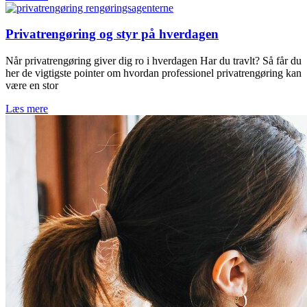
Privatrengøring og styr på hverdagen
Når privatrengøring giver dig ro i hverdagen Har du travlt? Så får du
her de vigtigste pointer om hvordan professionel privatrengøring kan
være en stor
Læs mere