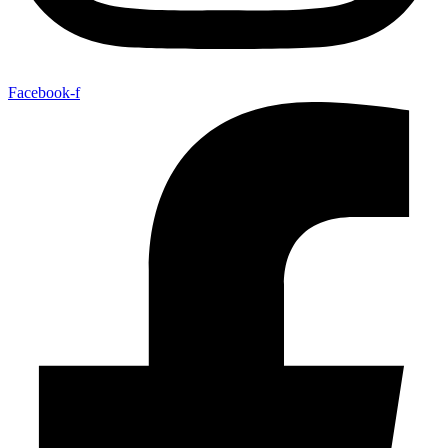
Facebook-f