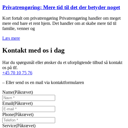
Privatrengøring: Mere tid til det der betyder noget
Kort fortalt om privatrengøring Privatrengøring handler om meget
mere end bare et rent hjem. Det handler om at skabe mere tid til
familie, venner og
Læs mere
Kontakt med os i dag
Har du spørgsmål eller ønsker du et uforpligtende tilbud så kontakt
os på tlf.
+45 70 10 75 76
– Eller send os en mail via kontaktformularen
Name
(Påkrævet)
Email
(Påkrævet)
Phone
(Påkrævet)
Service
(Påkrævet)