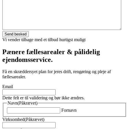
Vi vender tilbage med et tilbud hurtigst muligt
Pænere fællesarealer & pålidelig
ejendomsservice.
Få en skræddersyet plan for jeres drift, rengøring og pleje af
fællesarealer.
Email
Dette felt er til validering og bør ikke ændres.
Navn
(Påkrævet)
Fornavn
Virksomhed
(Påkrævet)