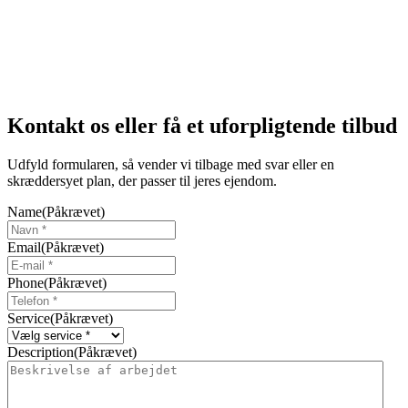
Kontakt os eller få et uforpligtende tilbud
Udfyld formularen, så vender vi tilbage med svar eller en
skræddersyet plan, der passer til jeres ejendom.
Name
(Påkrævet)
Email
(Påkrævet)
Phone
(Påkrævet)
Service
(Påkrævet)
Description
(Påkrævet)