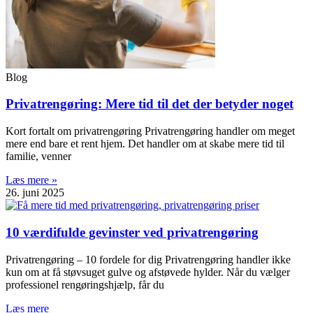
Blog
Privatrengøring: Mere tid til det der betyder noget
Kort fortalt om privatrengøring Privatrengøring handler om meget
mere end bare et rent hjem. Det handler om at skabe mere tid til
familie, venner
Læs mere »
26. juni 2025
10 værdifulde gevinster ved privatrengøring
Privatrengøring – 10 fordele for dig Privatrengøring handler ikke
kun om at få støvsuget gulve og afstøvede hylder. Når du vælger
professionel rengøringshjælp, får du
Læs mere