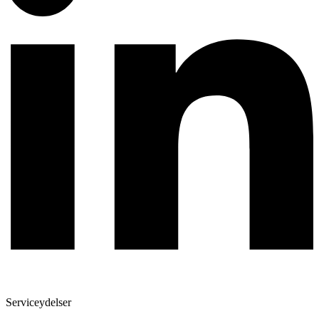
Serviceydelser