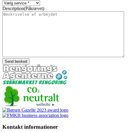
Description
(Påkrævet)
Kontakt informationer