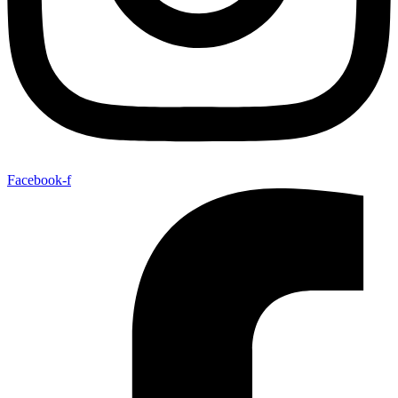
Facebook-f