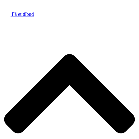
Få et tilbud