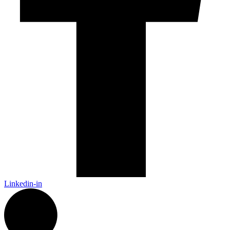
Linkedin-in