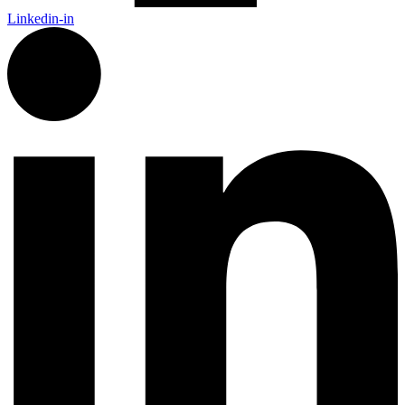
Linkedin-in