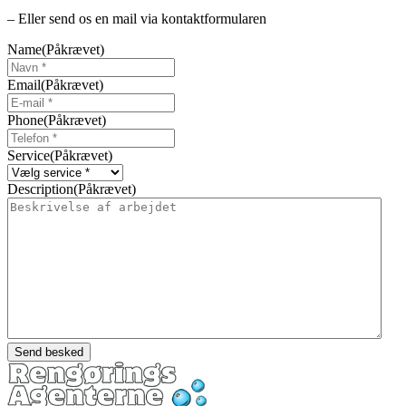
– Eller send os en mail via kontaktformularen
Name
(Påkrævet)
Email
(Påkrævet)
Phone
(Påkrævet)
Service
(Påkrævet)
Description
(Påkrævet)