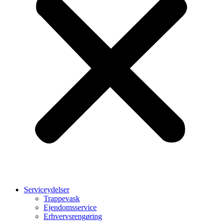
Serviceydelser
Trappevask
Ejendomsservice
Erhvervsrengøring