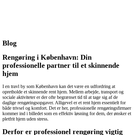
Blog
Rengøring i København: Din
professionelle partner til et skinnende
hjem
I en travl by som København kan det være en udfordring at
opretholde et skinnende rent hjem. Mellem arbejde, transport og
sociale aktiviteter er der ofte begrænset tid til at tage sig af de
daglige rengøringsopgaver. Alligevel er et rent hjem essentielt for
både trivsel og komfort. Det er her, professionelle rengøringsfirmaer
kommer ind i billedet som en effektiv løsning for dem, der ønsker et
pletfrit hjem uden stress.
Derfor er professionel rengøring vigtig