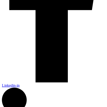
Linkedin-in