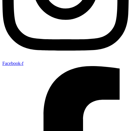
Facebook-f