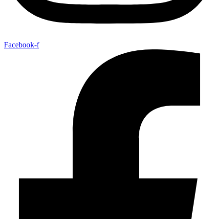
Facebook-f