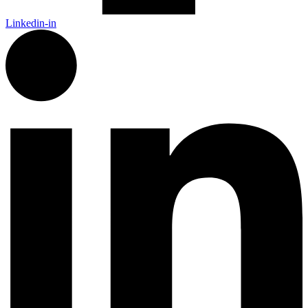
Linkedin-in