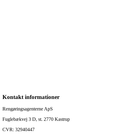
Kontakt informationer
Rengøringsagenterne ApS
Fuglebækvej 3 D, st. 2770 Kastrup
CVR: 32940447