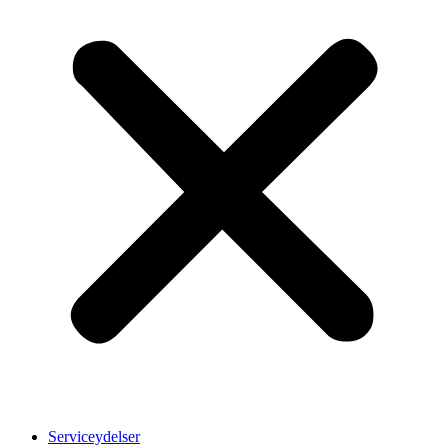
Serviceydelser