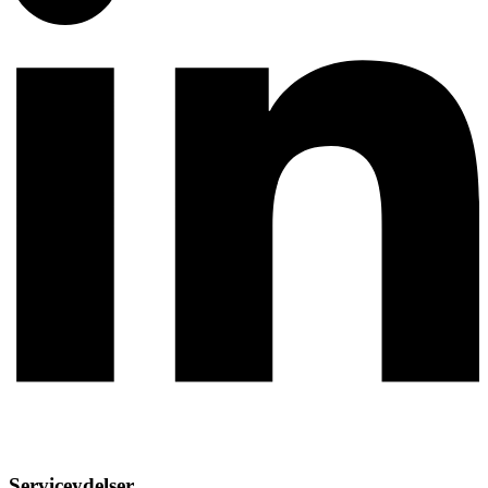
Serviceydelser