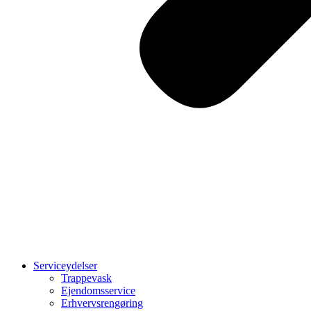
Serviceydelser
Trappevask
Ejendomsservice
Erhvervsrengøring