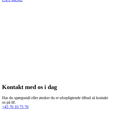
Kontakt med os i dag
Har du spørgsmål eller ønsker du et uforpligtende tilbud så kontakt
os på tlf.
+45 70 10 75 76