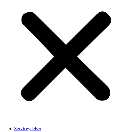
Serviceydelser