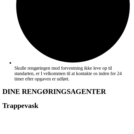
Skulle rengøringen mod forventning ikke leve op til
standarten, er I velkommen til at kontakte os inden for 24
timer efter opgaven er udført.
DINE RENGØRINGSAGENTER
Trappevask