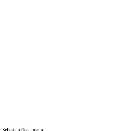
Sebastian Reeckmann