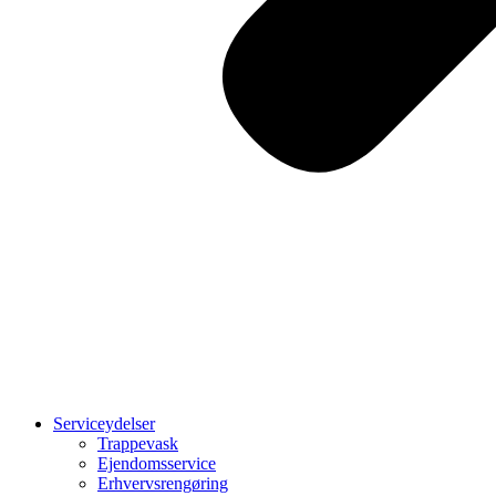
Serviceydelser
Trappevask
Ejendomsservice
Erhvervsrengøring