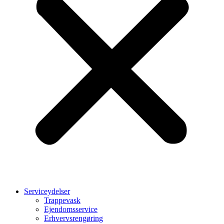
Serviceydelser
Trappevask
Ejendomsservice
Erhvervsrengøring