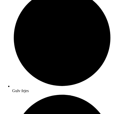
Gulv fejes