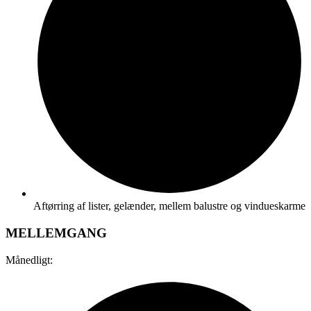
Aftørring af lister, gelænder, mellem balustre og vindueskarme
MELLEMGANG
Månedligt: