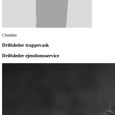
Chandan
Driftsleder trappevask
Driftsleder ejendomsservice