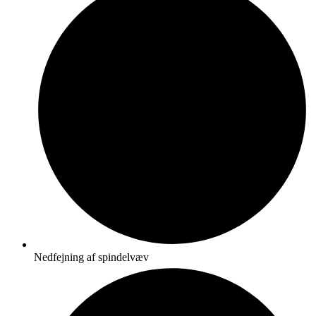
Nedfejning af spindelvæv